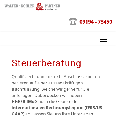
09194 - 73450
Steuerberatung
Qualifizierte und korrekte Abschlussarbeiten
basieren auf einer aussagekräftigen
Buchführung
, welche wir gerne für Sie
anfertigen. Dabei decken wir neben
HGB/BilMoG
auch die Gebiete der
internationalen Rechnungslegung (IFRS/US
GAAP)
ab. Lassen Sie uns Ihre Unterlagen