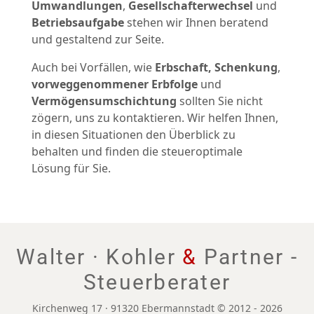
Umwandlungen
,
Gesellschafterwechsel
und
Betriebsaufgabe
stehen wir Ihnen beratend
und gestaltend zur Seite.
Auch bei Vorfällen, wie
Erbschaft, Schenkung
,
vorweggenommener Erbfolge
und
Vermögensumschichtung
sollten Sie nicht
zögern, uns zu kontaktieren. Wir helfen Ihnen,
in diesen Situationen den Überblick zu
behalten und finden die steueroptimale
Lösung für Sie.
Walter · Kohler
&
Partner -
Steuerberater
Kirchenweg 17 · 91320 Ebermannstadt © 2012 - 2026