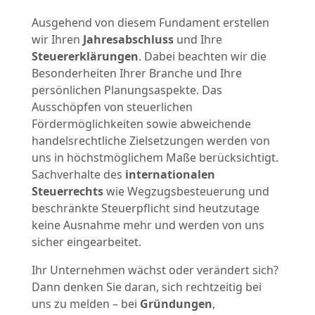
Ausgehend von diesem Fundament erstellen
wir Ihren
Jahresabschluss
und Ihre
Steuererklärungen
. Dabei beachten wir die
Besonderheiten Ihrer Branche und Ihre
persönlichen Planungsaspekte. Das
Ausschöpfen von steuerlichen
Fördermöglichkeiten sowie abweichende
handelsrechtliche Zielsetzungen werden von
uns in höchstmöglichem Maße berücksichtigt.
Sachverhalte des
internationalen
Steuerrechts
wie Wegzugsbesteuerung und
beschränkte Steuerpflicht sind heutzutage
keine Ausnahme mehr und werden von uns
sicher eingearbeitet.
Ihr Unternehmen wächst oder verändert sich?
Dann denken Sie daran, sich rechtzeitig bei
uns zu melden – bei
Gründungen
,