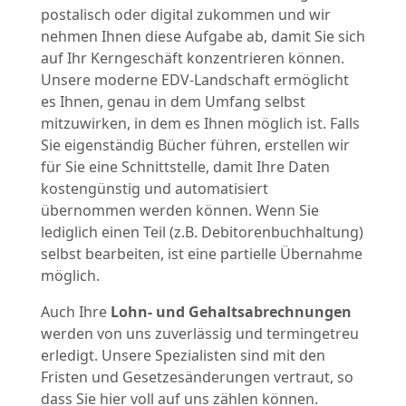
postalisch oder digital zukommen und wir
nehmen Ihnen diese Aufgabe ab, damit Sie sich
auf Ihr Kerngeschäft konzentrieren können.
Unsere moderne EDV-Landschaft ermöglicht
es Ihnen, genau in dem Umfang selbst
mitzuwirken, in dem es Ihnen möglich ist. Falls
Sie eigenständig Bücher führen, erstellen wir
für Sie eine Schnittstelle, damit Ihre Daten
kostengünstig und automatisiert
übernommen werden können. Wenn Sie
lediglich einen Teil (z.B. Debitorenbuchhaltung)
selbst bearbeiten, ist eine partielle Übernahme
möglich.
Auch Ihre
Lohn- und Gehaltsabrechnungen
werden von uns zuverlässig und termingetreu
erledigt. Unsere Spezialisten sind mit den
Fristen und Gesetzesänderungen vertraut, so
dass Sie hier voll auf uns zählen können.